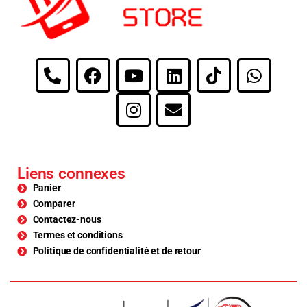
Liens connexes
Panier
Comparer
Contactez-nous
Termes et conditions
Politique de confidentialité et de retour