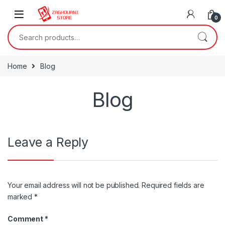
0
Home
Blog
Blog
Leave a Reply
Your email address will not be published.
Required fields are
marked
*
Comment
*