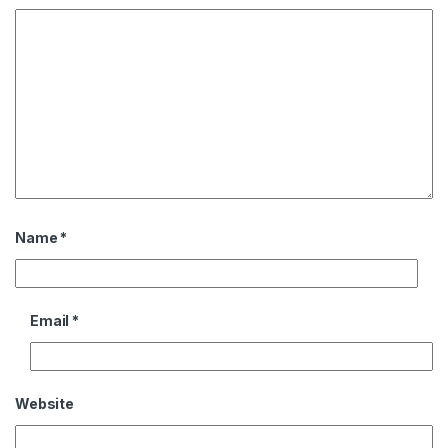
Name
*
Email
*
Website