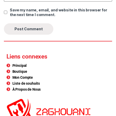
Save my name, email, and website in this browser for
the next time I comment.
Liens connexes
Principal
Boutique
Mon Compte
Liste de souhaits
À Propos de Nous