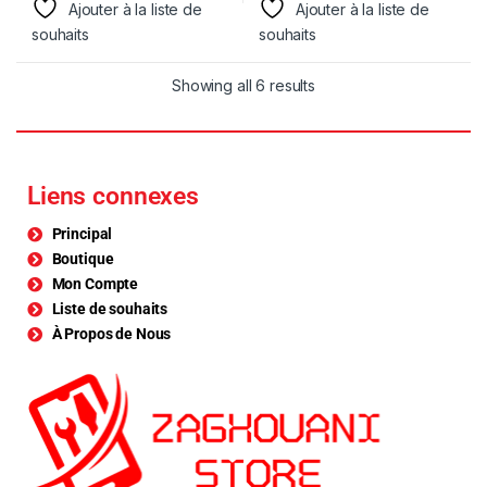
Ajouter à la liste de
Ajouter à la liste de
souhaits
souhaits
Showing all 6 results
Liens connexes
Principal
Boutique
Mon Compte
Liste de souhaits
À Propos de Nous