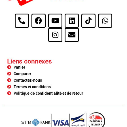
Liens connexes
Panier
Comparer
Contactez-nous
Termes et conditions
Politique de confidentialité et de retour