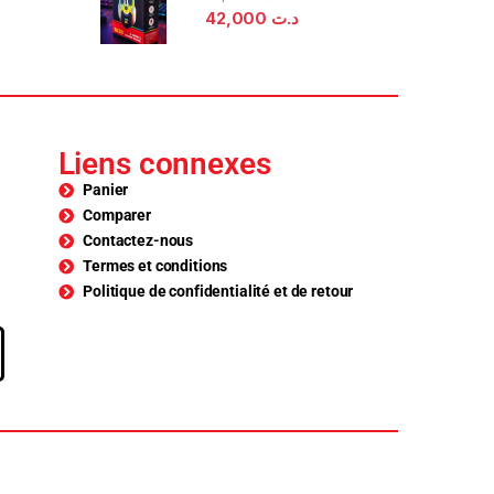
42,000
د.ت
Liens connexes
Panier
Comparer
Contactez-nous
Termes et conditions
Politique de confidentialité et de retour