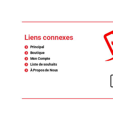
Liens connexes
Principal
Boutique
Mon Compte
Liste de souhaits
À Propos de Nous