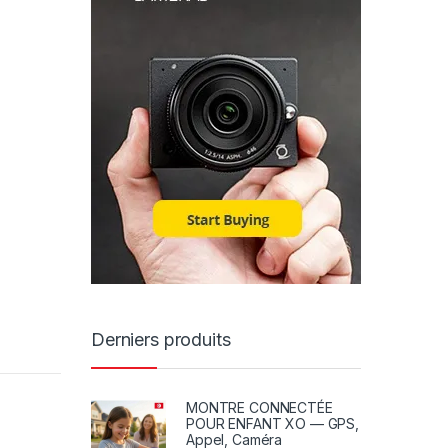
Derniers produits
MONTRE CONNECTÉE
POUR ENFANT XO — GPS,
Appel, Caméra