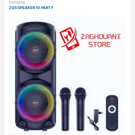
Samsung
ZQS SPEAKER 10 PARTY