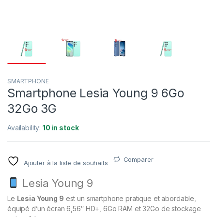
SMARTPHONE
Smartphone Lesia Young 9 6Go
32Go 3G
Availability:
10 in stock
Comparer
Ajouter à la liste de souhaits
Lesia Young 9
Le
Lesia Young 9
est un smartphone pratique et abordable,
équipé d’un écran 6,56″ HD+, 6Go RAM et 32Go de stockage