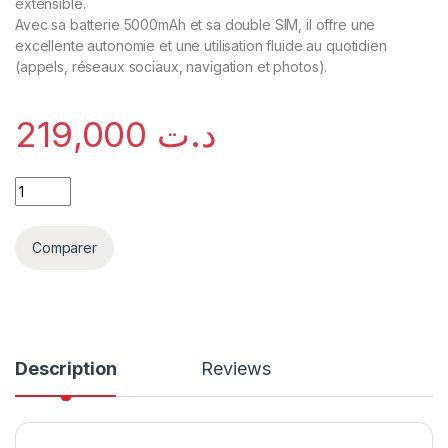
extensible.
Avec sa batterie 5000mAh et sa double SIM, il offre une
excellente autonomie et une utilisation fluide au quotidien
(appels, réseaux sociaux, navigation et photos).
219,000
د.ت
Comparer
Description
Reviews