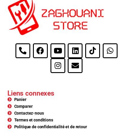
Liens connexes
Panier
Comparer
Contactez-nous
Termes et conditions
Politique de confidentialité et de retour