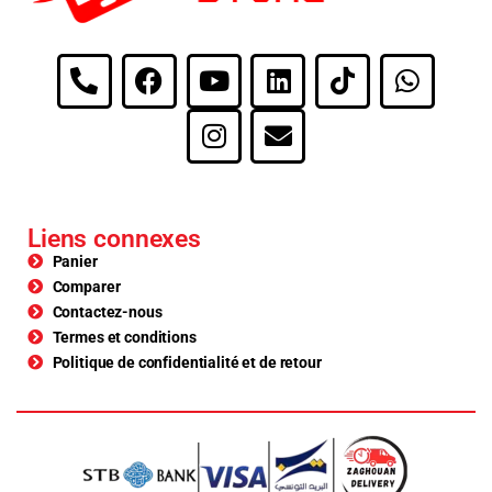
Liens connexes
Panier
Comparer
Contactez-nous
Termes et conditions
Politique de confidentialité et de retour