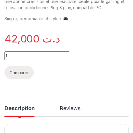
une bonne précision et une réactivité idéale pour le gaming et
l’utilisation quotidienne. Plug & play, compatible PC.
Simple, performante et stylée.
42,000
د.ت
Comparer
Description
Reviews