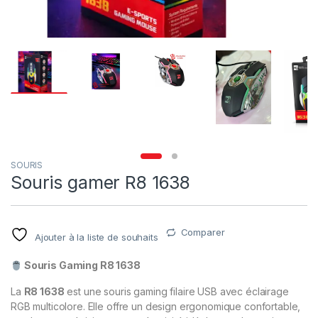
SOURIS
Souris gamer R8 1638
Comparer
Ajouter à la liste de souhaits
Souris Gaming R8 1638
La
R8 1638
est une souris gaming filaire USB avec éclairage
RGB multicolore. Elle offre un design ergonomique confortable,