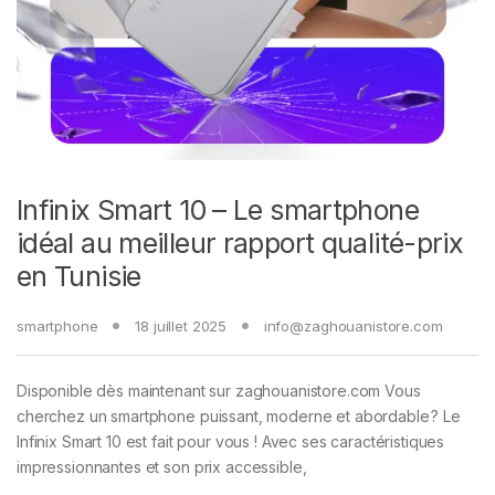
Infinix Smart 10 – Le smartphone
idéal au meilleur rapport qualité-prix
en Tunisie
smartphone
18 juillet 2025
info@zaghouanistore.com
Disponible dès maintenant sur zaghouanistore.com Vous
cherchez un smartphone puissant, moderne et abordable ? Le
Infinix Smart 10 est fait pour vous ! Avec ses caractéristiques
impressionnantes et son prix accessible,