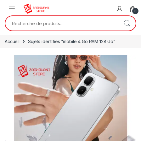
0
Accueil
Sujets identifiés “mobile 4 Go RAM 128 Go”