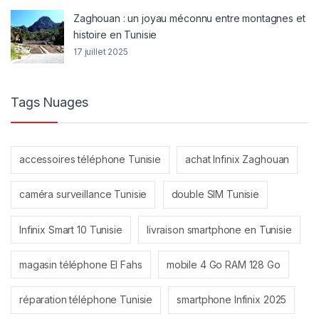
Zaghouan : un joyau méconnu entre montagnes et
histoire en Tunisie
17 juillet 2025
Tags Nuages
accessoires téléphone Tunisie
achat Infinix Zaghouan
caméra surveillance Tunisie
double SIM Tunisie
Infinix Smart 10 Tunisie
livraison smartphone en Tunisie
magasin téléphone El Fahs
mobile 4 Go RAM 128 Go
réparation téléphone Tunisie
smartphone Infinix 2025