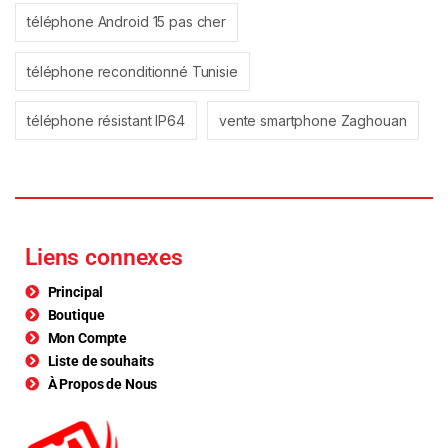
téléphone Android 15 pas cher
téléphone reconditionné Tunisie
téléphone résistant IP64
vente smartphone Zaghouan
Liens connexes
Principal
Boutique
Mon Compte
Liste de souhaits
À Propos de Nous