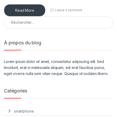
Read More
Leave a comment
À propos du blog
Lorem ipsum dolor sit amet, consectetur adipiscing elit. Sed
tincidunt, erat in malesuada aliquam, est erat faucibus purus,
eget viverra nulla sem vitae neque. Quisque id sodales libero.
Catégories
smartphone