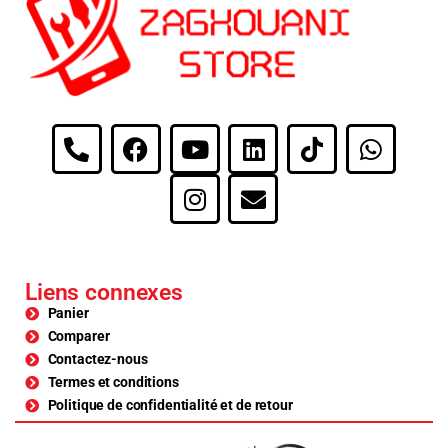
Liens connexes
Panier
Comparer
Contactez-nous
Termes et conditions
Politique de confidentialité et de retour