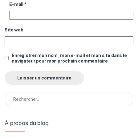
E-mail
*
Site web
Enregistrer mon nom, mon e-mail et mon site dans le
navigateur pour mon prochain commentaire.
À propos du blog