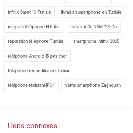
Infinix Smart 10 Tunisie
livraison smartphone en Tunisie
magasin téléphone El Fahs
mobile 4 Go RAM 128 Go
réparation téléphone Tunisie
smartphone Infinix 2025
téléphone Android 15 pas cher
téléphone reconditionné Tunisie
téléphone résistant IP64
vente smartphone Zaghouan
Liens connexes