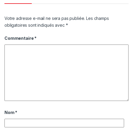
Votre adresse e-mail ne sera pas publiée.
Les champs
obligatoires sont indiqués avec
*
Commentaire
*
Nom
*