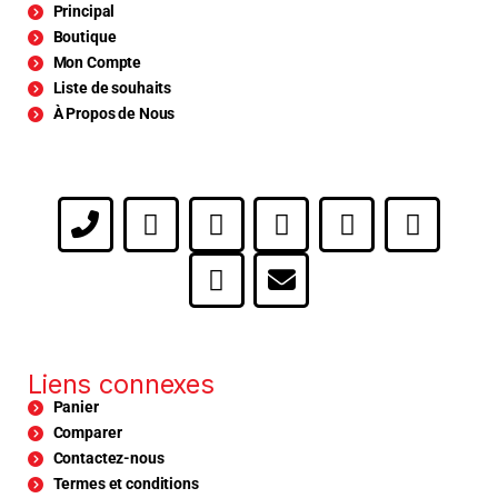
Principal
Boutique
Mon Compte
Liste de souhaits
À Propos de Nous
Liens connexes
Panier
Comparer
Contactez-nous
Termes et conditions