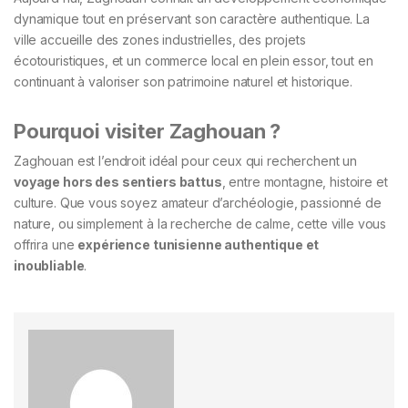
dynamique tout en préservant son caractère authentique. La
ville accueille des zones industrielles, des projets
écotouristiques, et un commerce local en plein essor, tout en
continuant à valoriser son patrimoine naturel et historique.
Pourquoi visiter Zaghouan ?
Zaghouan est l’endroit idéal pour ceux qui recherchent un
voyage hors des sentiers battus
, entre montagne, histoire et
culture. Que vous soyez amateur d’archéologie, passionné de
nature, ou simplement à la recherche de calme, cette ville vous
offrira une
expérience tunisienne authentique et
inoubliable
.