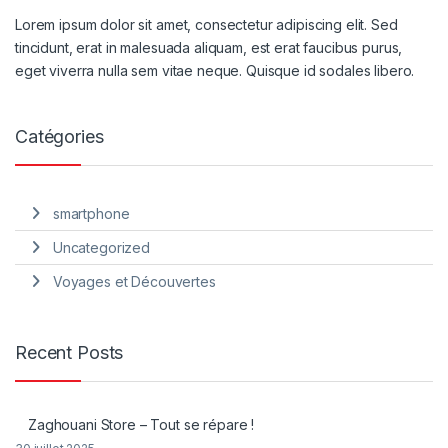
Lorem ipsum dolor sit amet, consectetur adipiscing elit. Sed
tincidunt, erat in malesuada aliquam, est erat faucibus purus,
eget viverra nulla sem vitae neque. Quisque id sodales libero.
Catégories
smartphone
Uncategorized
Voyages et Découvertes
Recent Posts
Zaghouani Store – Tout se répare !