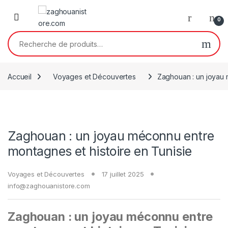
0
Accueil
Voyages et Découvertes
Zaghouan : un joyau 
Zaghouan : un joyau méconnu entre
montagnes et histoire en Tunisie
Voyages et Découvertes
17 juillet 2025
info@zaghouanistore.com
Zaghouan : un joyau méconnu entre