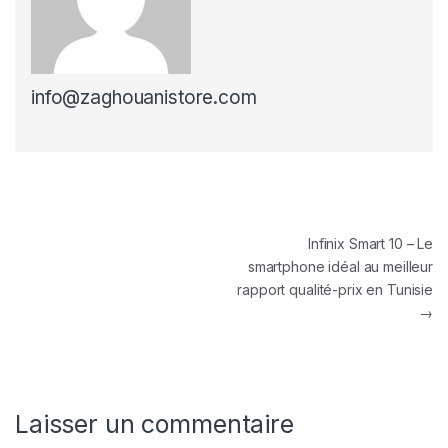
info@zaghouanistore.com
Infinix Smart 10 – Le
smartphone idéal au meilleur
rapport qualité-prix en Tunisie
→
Laisser un commentaire