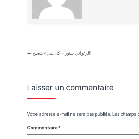
←
الزغواني ستور – كل شيء يتصلح!
Laisser un commentaire
Votre adresse e-mail ne sera pas publiée.
Les champs o
Commentaire
*