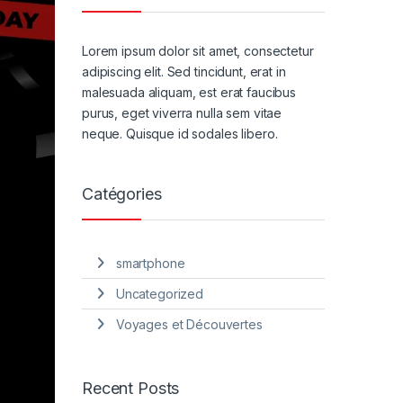
Lorem ipsum dolor sit amet, consectetur
adipiscing elit. Sed tincidunt, erat in
malesuada aliquam, est erat faucibus
purus, eget viverra nulla sem vitae
neque. Quisque id sodales libero.
Catégories
smartphone
Uncategorized
Voyages et Découvertes
Recent Posts