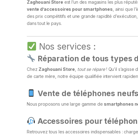
Zaghouani Store
est l’un des magasins les plus réputé
vente d’accessoires pour smartphones
, ainsi que l’
des prix compétitifs et une grande rapidité d’exécution,
dans tout le pays.
Nos services :
Réparation de tous types d
Chez
Zaghouani Store
,
tout se répare
! Qu’il s’agisse
de carte mère, notre équipe qualifiée intervient rapide
Vente de téléphones neufs 
Nous proposons une large gamme de
smartphones ne
Accessoires pour téléphon
Retrouvez tous les accessoires indispensables : charge