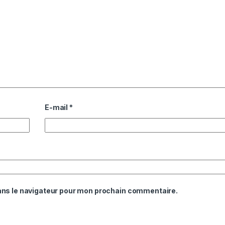
E-mail
*
ans le navigateur pour mon prochain commentaire.