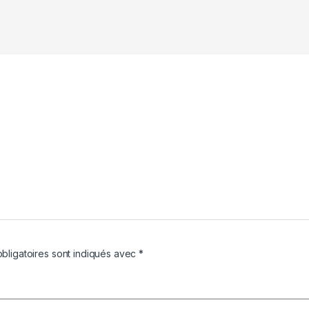
bligatoires sont indiqués avec
*