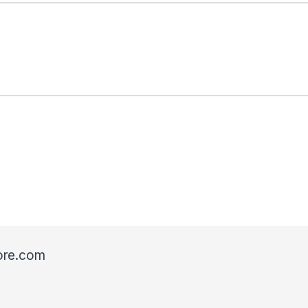
ore.com