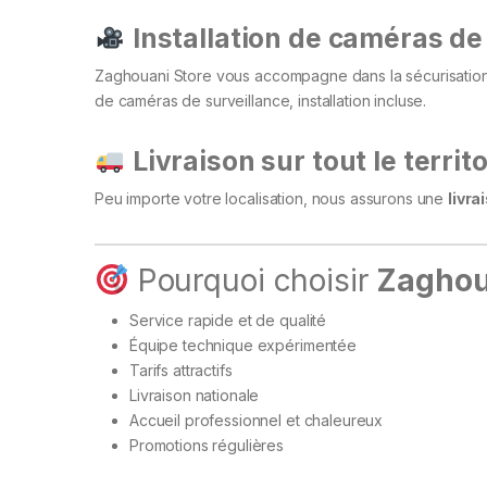
Installation de caméras de 
Zaghouani Store vous accompagne dans la sécurisatio
de caméras de surveillance, installation incluse.
Livraison sur tout le territo
Peu importe votre localisation, nous assurons une
livra
Pourquoi choisir
Zaghou
Service rapide et de qualité
Équipe technique expérimentée
Tarifs attractifs
Livraison nationale
Accueil professionnel et chaleureux
Promotions régulières