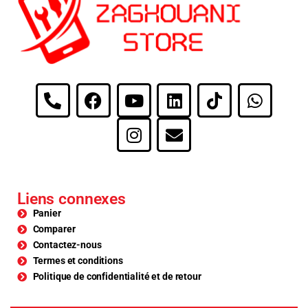
Liens connexes
Panier
Comparer
Contactez-nous
Termes et conditions
Politique de confidentialité et de retour