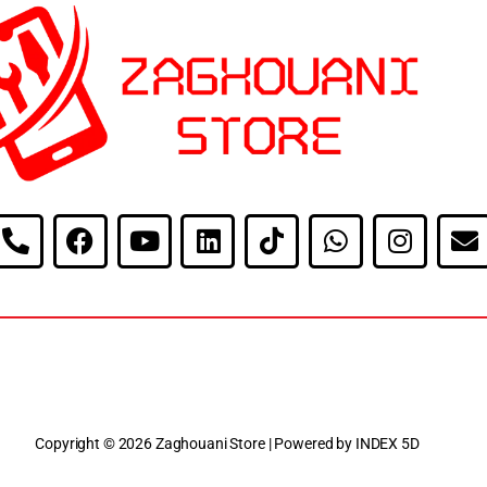
Copyright © 2026 Zaghouani Store | Powered by INDEX 5D