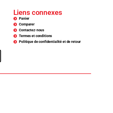
Liens connexes
Panier
Comparer
Contactez-nous
Termes et conditions
Politique de confidentialité et de retour