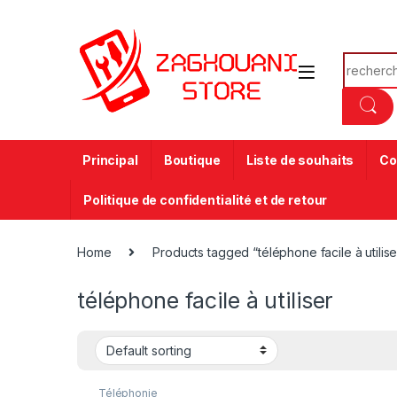
Principal
Boutique
Liste de souhaits
Co
Politique de confidentialité et de retour
Home
Products tagged “téléphone facile à utilise
téléphone facile à utiliser
Téléphonie