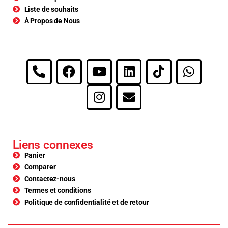
Liste de souhaits
À Propos de Nous
Liens connexes
Panier
Comparer
Contactez-nous
Termes et conditions
Politique de confidentialité et de retour