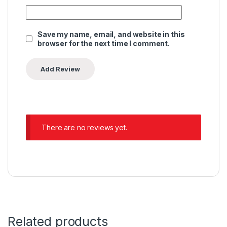
Save my name, email, and website in this
browser for the next time I comment.
There are no reviews yet.
Related products