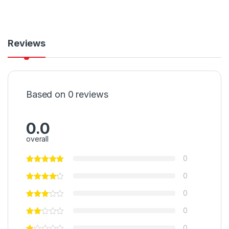
Reviews
Based on 0 reviews
0.0
overall
0
0
0
0
0