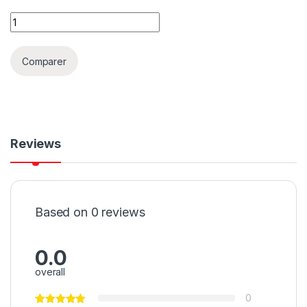
Comparer
Reviews
Based on 0 reviews
0.0
overall
0