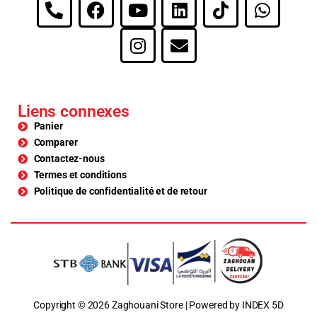
Liens connexes
Panier
Comparer
Contactez-nous
Termes et conditions
Politique de confidentialité et de retour
Copyright © 2026 Zaghouani Store | Powered by INDEX 5D