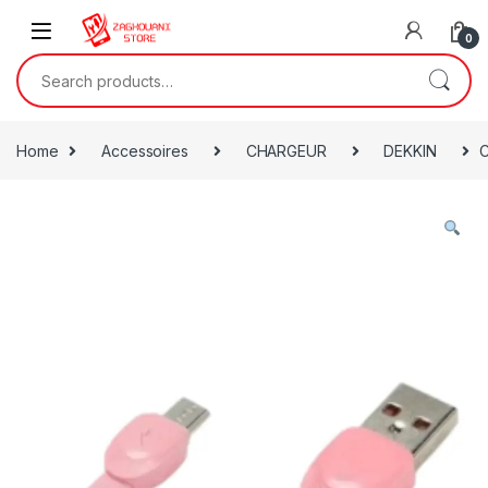
0
Home
Accessoires
CHARGEUR
DEKKIN