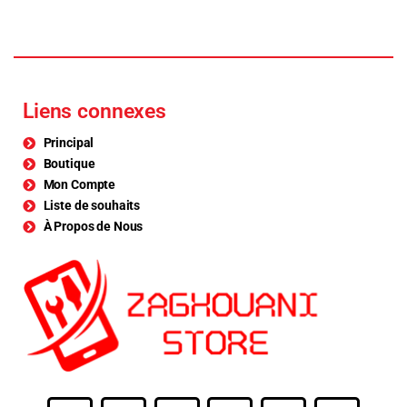
Liens connexes
Principal
Boutique
Mon Compte
Liste de souhaits
À Propos de Nous