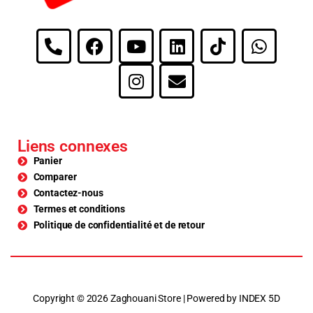
Liens connexes
Panier
Comparer
Contactez-nous
Termes et conditions
Politique de confidentialité et de retour
Copyright © 2026 Zaghouani Store | Powered by INDEX 5D