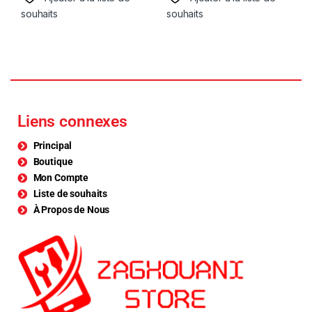
souhaits
souhaits
Liens connexes
Principal
Boutique
Mon Compte
Liste de souhaits
À Propos de Nous