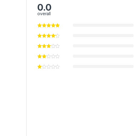
0.0
overall