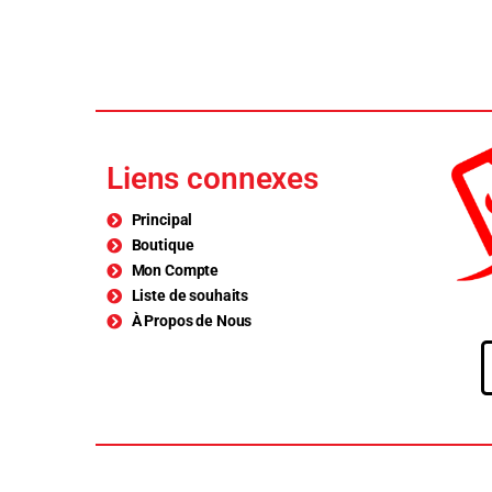
Liens connexes
Principal
Boutique
Mon Compte
Liste de souhaits
À Propos de Nous