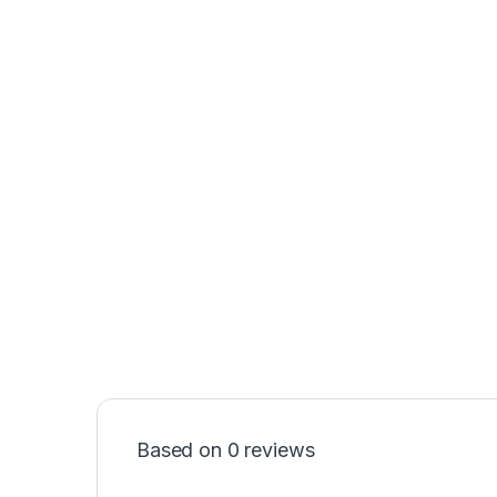
Based on 0 reviews