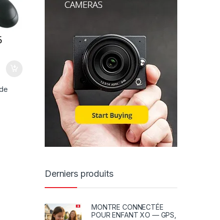
 de
Derniers produits
MONTRE CONNECTÉE
POUR ENFANT XO — GPS,