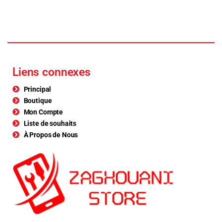
Liens connexes
Principal
Boutique
Mon Compte
Liste de souhaits
À Propos de Nous