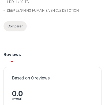
– HDD: 1 x 10 TB
– DEEP LEARNING HUMAIN & VEHICLE DETCTION
Comparer
Reviews
Based on 0 reviews
0.0
overall