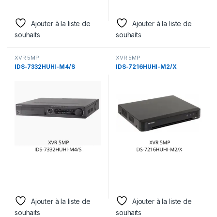
Ajouter à la liste de
Ajouter à la liste de
souhaits
souhaits
XVR 5MP
XVR 5MP
IDS-7332HUHI-M4/S
IDS-7216HUHI-M2/X
Ajouter à la liste de
Ajouter à la liste de
souhaits
souhaits