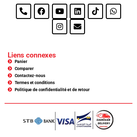
Liens connexes
Panier
Comparer
Contactez-nous
Termes et conditions
Politique de confidentialité et de retour