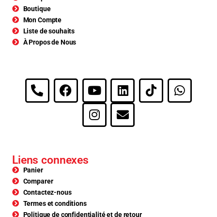
Boutique
Mon Compte
Liste de souhaits
À Propos de Nous
Liens connexes
Panier
Comparer
Contactez-nous
Termes et conditions
Politique de confidentialité et de retour