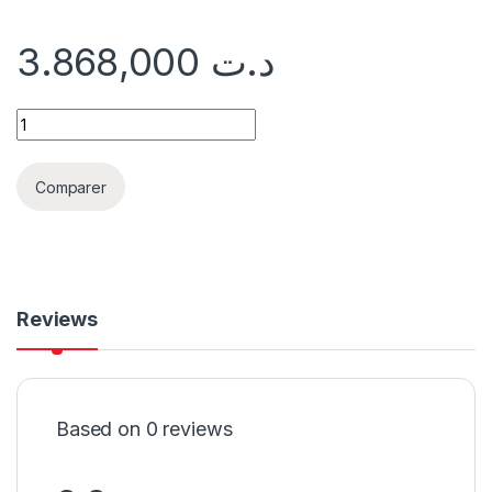
3.868,000
د.ت
Comparer
Reviews
Based on 0 reviews