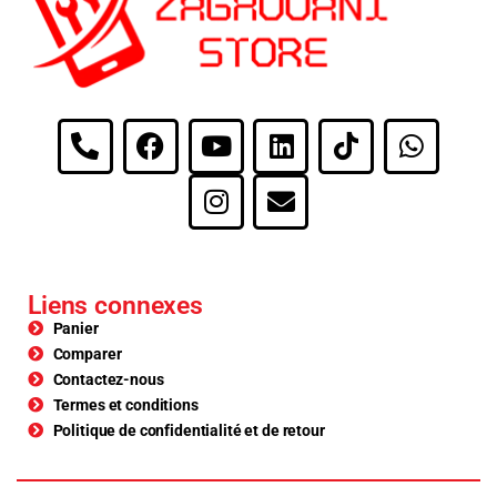
Liens connexes
Panier
Comparer
Contactez-nous
Termes et conditions
Politique de confidentialité et de retour