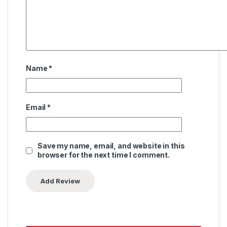
Name
*
Email
*
Save my name, email, and website in this
browser for the next time I comment.