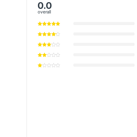
0.0
overall