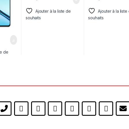
Ajouter à la liste de
Ajouter à la liste
souhaits
souhaits
te de