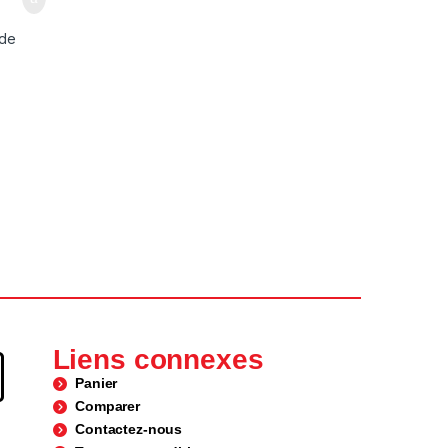
 de
Liens connexes
Panier
Comparer
Contactez-nous