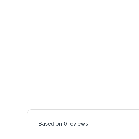
Based on 0 reviews