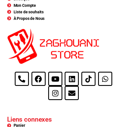
Mon Compte
Liste de souhaits
À Propos de Nous
Liens connexes
Panier