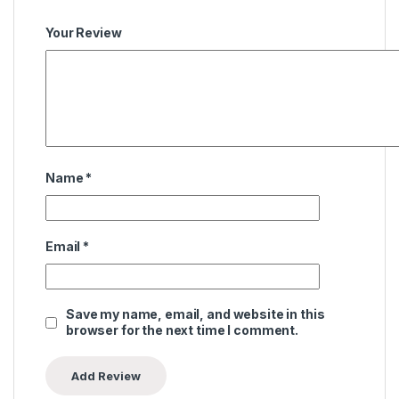
Your Review
Name
*
Email
*
Save my name, email, and website in this
browser for the next time I comment.