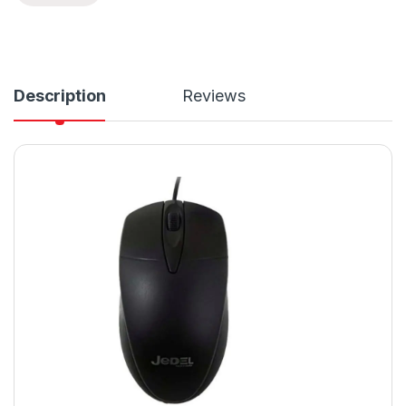
Description
Reviews