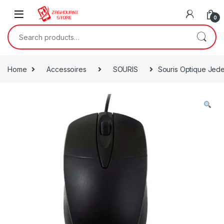
0
Home
Accessoires
SOURIS
Souris Optique Jede