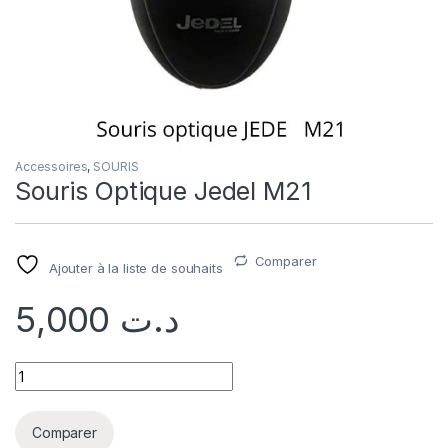
Accessoires
,
SOURIS
Souris Optique Jedel M21
Comparer
Ajouter à la liste de souhaits
5,000
د.ت
Comparer