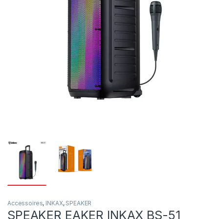
Accessoires
,
INKAX
,
SPEAKER
SPEAKER EAKER INKAX BS-51