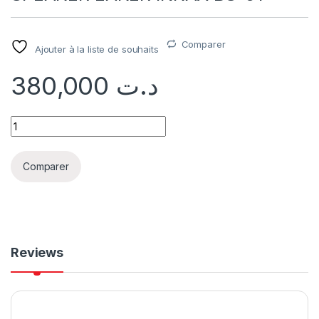
Comparer
Ajouter à la liste de souhaits
380,000
د.ت
Comparer
Reviews