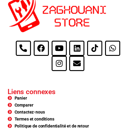
Liens connexes
Panier
Comparer
Contactez-nous
Termes et conditions
Politique de confidentialité et de retour