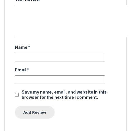
Name
*
Email
*
Save my name, email, and website in this
browser for the next time I comment.