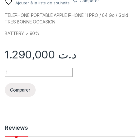
Comparer
Ajouter à la liste de souhaits
TELEPHONE PORTABLE APPLE IPHONE 11 PRO / 64 Go / Gold
TRES BONNE OCCASION
BATTERY > 90%
1.290,000
د.ت
Comparer
Reviews