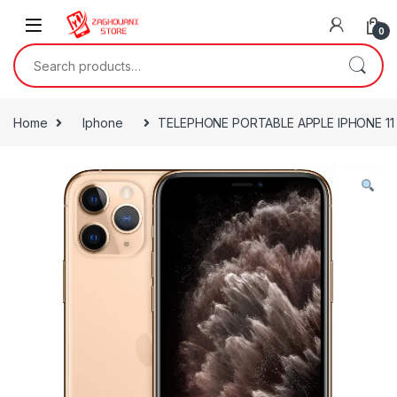
0
Home
Iphone
TELEPHONE PORTABLE APPLE IPHONE 1