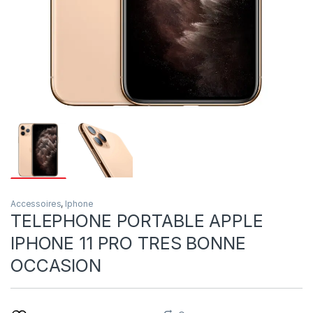
Accessoires
,
Iphone
TELEPHONE PORTABLE APPLE
IPHONE 11 PRO TRES BONNE
OCCASION