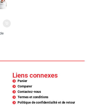
 de
Liens connexes
Panier
Comparer
Contactez-nous
Termes et conditions
Politique de confidentialité et de retour