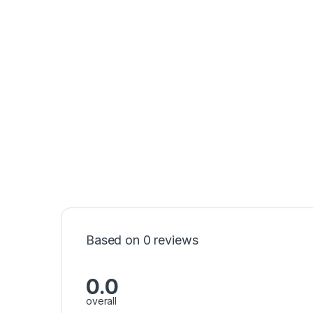
Based on 0 reviews
0.0
overall