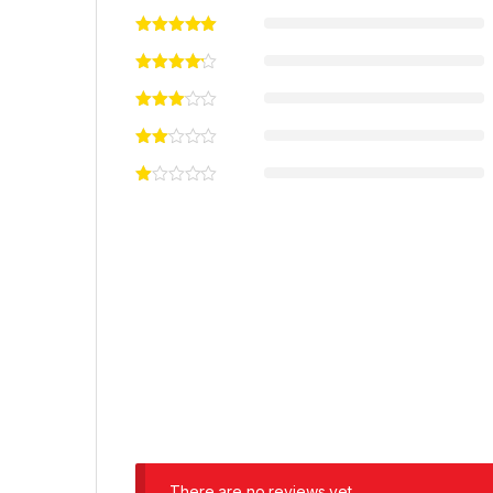
There are no reviews yet.