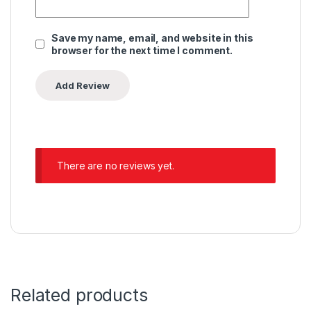
Save my name, email, and website in this
browser for the next time I comment.
There are no reviews yet.
Related products