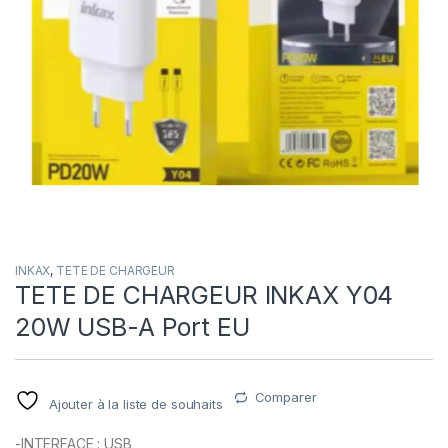
INKAX
,
TETE DE CHARGEUR
TETE DE CHARGEUR INKAX Y04
20W USB-A Port EU
Comparer
Ajouter à la liste de souhaits
-INTERFACE : USB