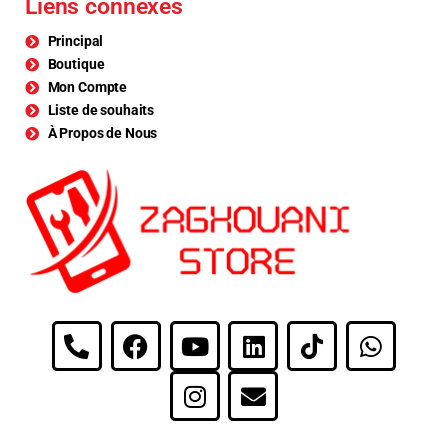
Liens connexes
Principal
Boutique
Mon Compte
Liste de souhaits
À Propos de Nous