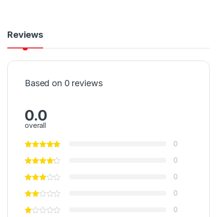
Reviews
Based on 0 reviews
0.0
overall
0
0
0
0
0