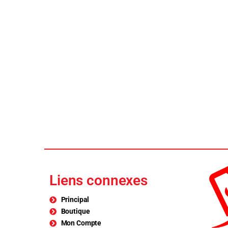
Liens connexes
Principal
Boutique
Mon Compte