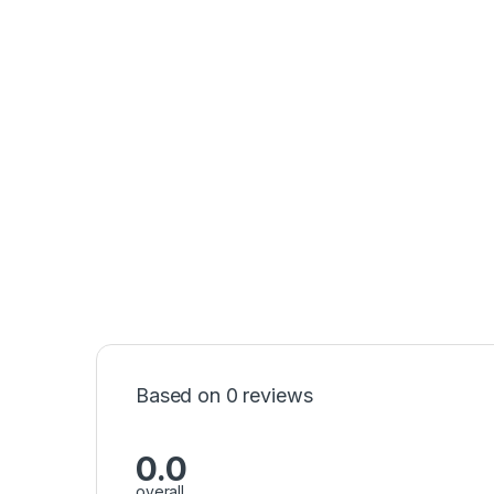
Based on 0 reviews
0.0
overall