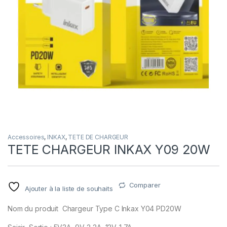
Accessoires
,
INKAX
,
TETE DE CHARGEUR
TETE CHARGEUR INKAX Y09 20W
Comparer
Ajouter à la liste de souhaits
Nom du produit Chargeur Type C Inkax Y04 PD20W