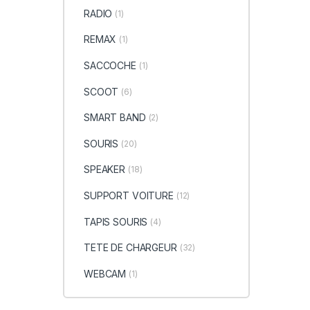
RADIO
(1)
REMAX
(1)
SACCOCHE
(1)
SCOOT
(6)
SMART BAND
(2)
SOURIS
(20)
SPEAKER
(18)
SUPPORT VOITURE
(12)
TAPIS SOURIS
(4)
TETE DE CHARGEUR
(32)
WEBCAM
(1)