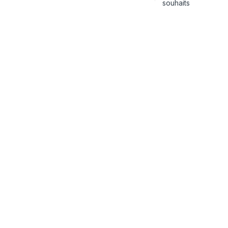
souhaits