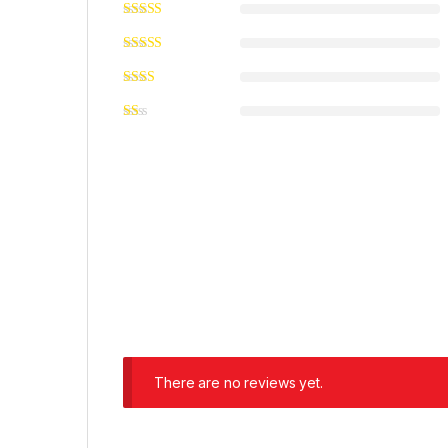
There are no reviews yet.