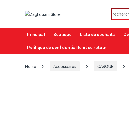
Principal
Boutique
Liste de souhaits
Co
Politique de confidentialité et de retour
Home
Accessoires
CASQUE