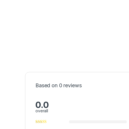
Based on 0 reviews
0.0
overall