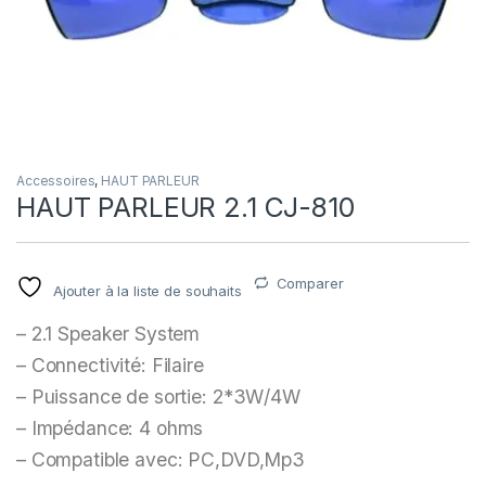
Accessoires
,
HAUT PARLEUR
HAUT PARLEUR 2.1 CJ-810
Comparer
Ajouter à la liste de souhaits
– 2.1 Speaker System
– Connectivité: Filaire
– Puissance de sortie: 2*3W/4W
– Impédance: 4 ohms
– Compatible avec: PC,DVD,Mp3