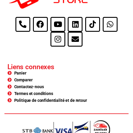
Liens connexes
Panier
Comparer
Contactez-nous
Termes et conditions
Politique de confidentialité et de retour