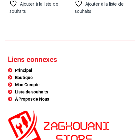
Ajouter à la liste de
Ajouter à la liste de
souhaits
souhaits
Liens connexes
Principal
Boutique
Mon Compte
Liste de souhaits
À Propos de Nous