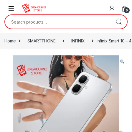
0
Home
SMARTPHONE
INFINIX
Infinix Smart 10 –