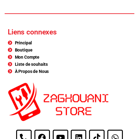
Liens connexes
Principal
Boutique
Mon Compte
Liste de souhaits
À Propos de Nous