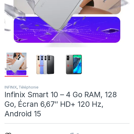
INFINIX
,
Téléphonie
Infinix Smart 10 – 4 Go RAM, 128
Go, Écran 6,67″ HD+ 120 Hz,
Android 15