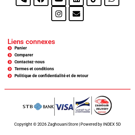
Liens connexes
Panier
Comparer
Contactez-nous
Termes et conditions
Politique de confidentialité et de retour
Copyright © 2026 Zaghouani Store | Powered by INDEX 5D