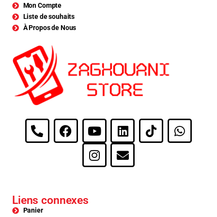
Mon Compte
Liste de souhaits
À Propos de Nous
Liens connexes
Panier