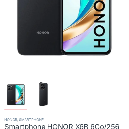
HONOR
,
SMARTPHONE
Smartphone HONOR X6B 6Go/256