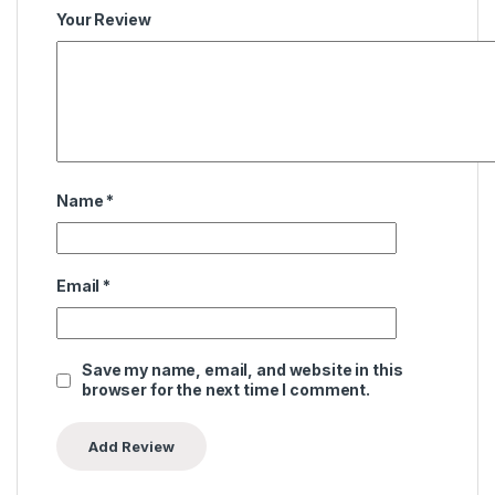
Your Review
Name
*
Email
*
Save my name, email, and website in this
browser for the next time I comment.