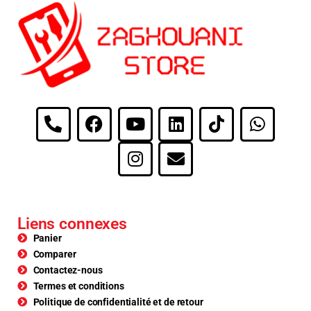
Liens connexes
Panier
Comparer
Contactez-nous
Termes et conditions
Politique de confidentialité et de retour