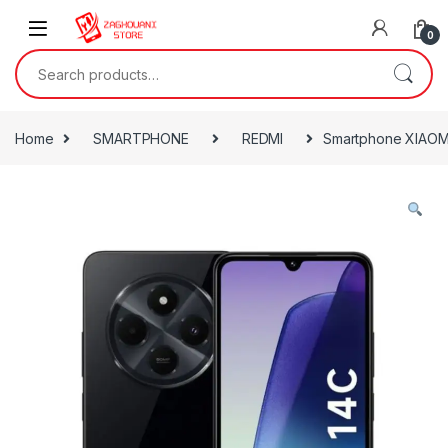
0
Home
SMARTPHONE
REDMI
Smartphone XIAOMI