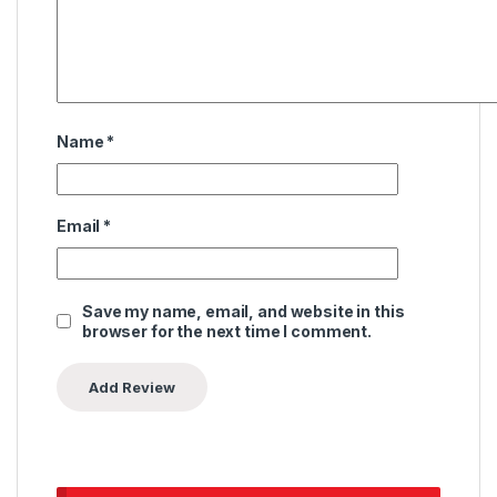
Name
*
Email
*
Save my name, email, and website in this
browser for the next time I comment.