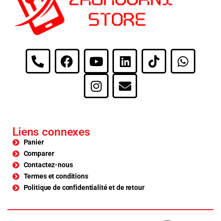
Liens connexes
Panier
Comparer
Contactez-nous
Termes et conditions
Politique de confidentialité et de retour