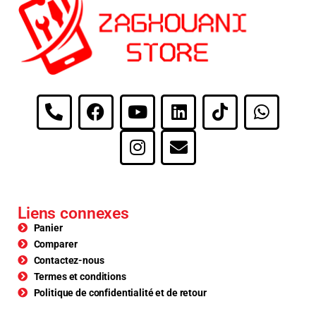
Liens connexes
Panier
Comparer
Contactez-nous
Termes et conditions
Politique de confidentialité et de retour