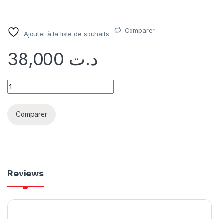
Comparer
Ajouter à la liste de souhaits
38,000
د.ت
Comparer
Reviews