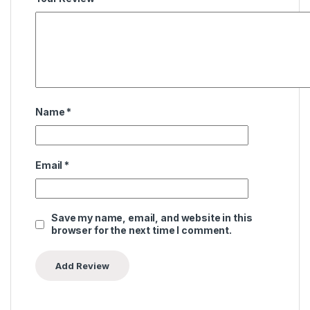
Name
*
Email
*
Save my name, email, and website in this
browser for the next time I comment.