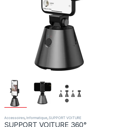
Accessoires
,
Informatique
,
SUPPORT VOITURE
SUPPORT VOITURE 360°