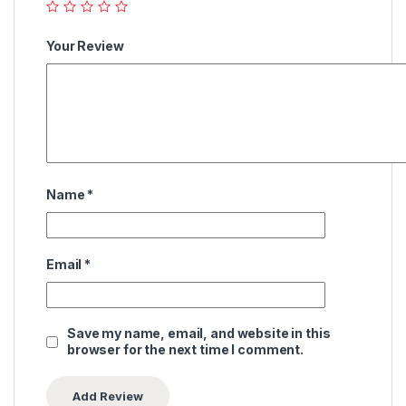
Your Review
Name
*
Email
*
Save my name, email, and website in this
browser for the next time I comment.