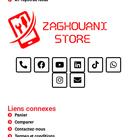
Liens connexes
Panier
Comparer
Contactez-nous
Termes et conditions