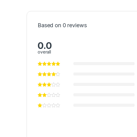
Based on 0 reviews
0.0
overall