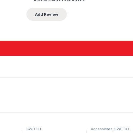
SWITCH
Accessoires
,
SWITCH