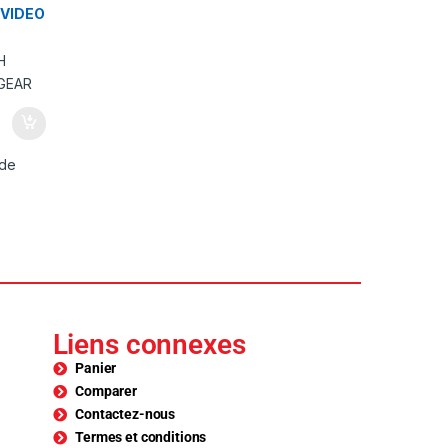
 VIDEO
 de
Liens connexes
Panier
Comparer
Contactez-nous
Termes et conditions