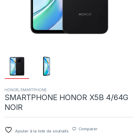
HONOR
,
SMARTPHONE
SMARTPHONE HONOR X5B 4/64G
NOIR
Comparer
Ajouter à la liste de souhaits