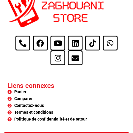
Liens connexes
Panier
Comparer
Contactez-nous
Termes et conditions
Politique de confidentialité et de retour