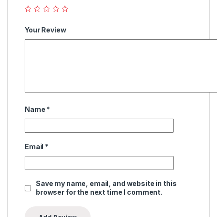
Your Review
Name
*
Email
*
Save my name, email, and website in this
browser for the next time I comment.