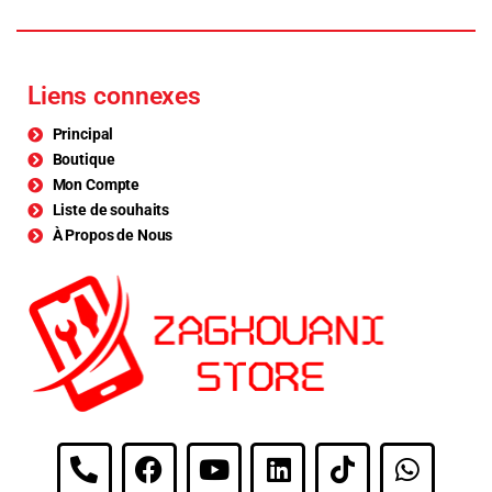
Liens connexes
Principal
Boutique
Mon Compte
Liste de souhaits
À Propos de Nous