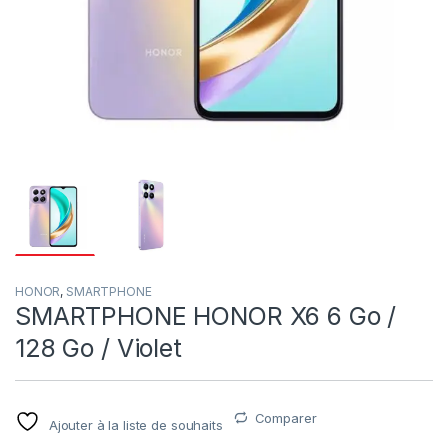
HONOR
,
SMARTPHONE
SMARTPHONE HONOR X6 6 Go /
128 Go / Violet
Comparer
Ajouter à la liste de souhaits