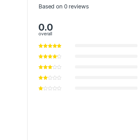
Based on 0 reviews
0.0
overall