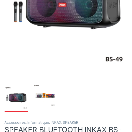
Accessoires
,
Informatique
,
INKAX
,
SPEAKER
SPEAKER BLUETOOTH INKAX BS-