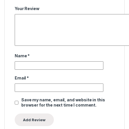
Your Review
Name
*
Email
*
Save my name, email, and website in this
browser for the next time I comment.