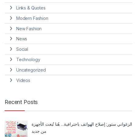
Links & Quotes
Modern Fashion
New Fashion
News
Social
Technology
Uncategorized
Videos
Recent Posts
الزغواني ستور: إصلاح الهواتف باحترافية… هُنا تُبعث الأجهزة
من جديد