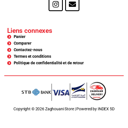
Liens connexes
Panier
Comparer
Contactez-nous
Termes et conditions
Politique de confidentialité et de retour
Copyright © 2026 Zaghouani Store | Powered by INDEX 5D