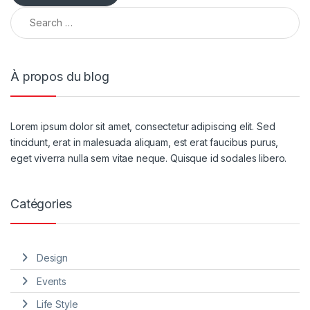
À propos du blog
Lorem ipsum dolor sit amet, consectetur adipiscing elit. Sed
tincidunt, erat in malesuada aliquam, est erat faucibus purus,
eget viverra nulla sem vitae neque. Quisque id sodales libero.
Catégories
Design
Events
Life Style