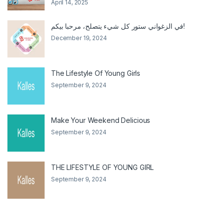
April 14, 2025
في الزغواني ستور كل شيء يتصلح، مرحبا بيكم!
December 19, 2024
The Lifestyle Of Young Girls
September 9, 2024
Make Your Weekend Delicious
September 9, 2024
THE LIFESTYLE OF YOUNG GIRL
September 9, 2024