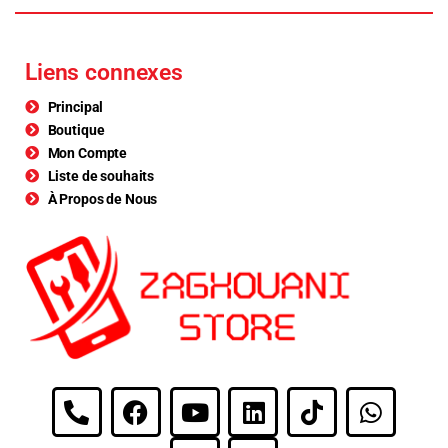
Liens connexes
Principal
Boutique
Mon Compte
Liste de souhaits
À Propos de Nous